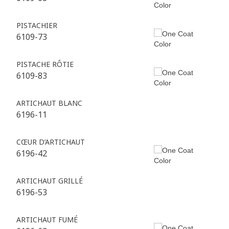
PISTACHIER
6109-73
PISTACHE RÔTIE
6109-83
ARTICHAUT BLANC
6196-11
CŒUR D’ARTICHAUT
6196-42
ARTICHAUT GRILLÉ
6196-53
ARTICHAUT FUMÉ