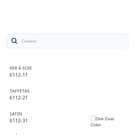
VER À SOIE
6112-11
TAFFETAS
6112-21
SATIN
6112-31