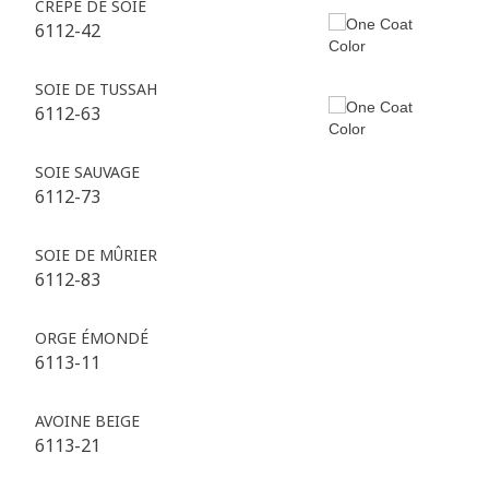
CRÊPE DE SOIE
6112-42
SOIE DE TUSSAH
6112-63
SOIE SAUVAGE
6112-73
SOIE DE MÛRIER
6112-83
ORGE ÉMONDÉ
6113-11
AVOINE BEIGE
6113-21