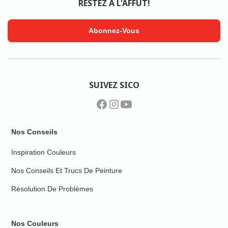
RESTEZ À L'AFFÛT!
Abonnez-Vous
SUIVEZ SICO
Nos Conseils
Inspiration Couleurs
Nos Conseils Et Trucs De Peinture
Résolution De Problèmes
Nos Couleurs