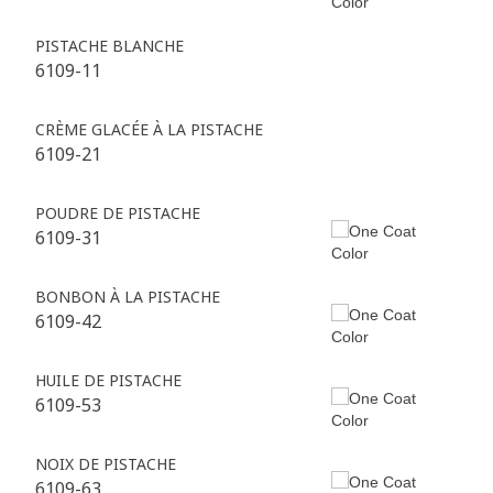
PISTACHE BLANCHE
6109-11
CRÈME GLACÉE À LA PISTACHE
6109-21
POUDRE DE PISTACHE
6109-31
BONBON À LA PISTACHE
6109-42
HUILE DE PISTACHE
6109-53
NOIX DE PISTACHE
6109-63