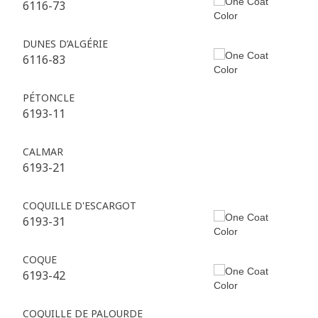
6116-73
DUNES D’ALGÉRIE
6116-83
PÉTONCLE
6193-11
CALMAR
6193-21
COQUILLE D'ESCARGOT
6193-31
COQUE
6193-42
COQUILLE DE PALOURDE