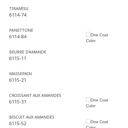
TIRAMISU
6114-74
PANETTONE
6114-84
BEURRE D’AMANDE
6115-11
MASSEPAIN
6115-21
CROISSANT AUX AMANDES
6115-31
BISCUIT AUX AMANDES
6115-52