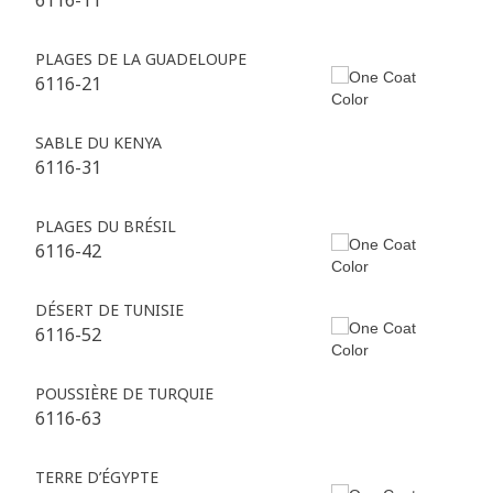
6116-11
PLAGES DE LA GUADELOUPE
6116-21
SABLE DU KENYA
6116-31
PLAGES DU BRÉSIL
6116-42
DÉSERT DE TUNISIE
6116-52
POUSSIÈRE DE TURQUIE
6116-63
TERRE D’ÉGYPTE