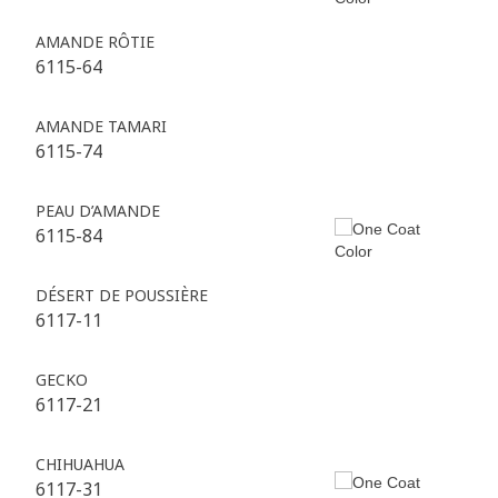
AMANDE RÔTIE
6115-64
AMANDE TAMARI
6115-74
PEAU D’AMANDE
6115-84
DÉSERT DE POUSSIÈRE
6117-11
GECKO
6117-21
CHIHUAHUA
6117-31