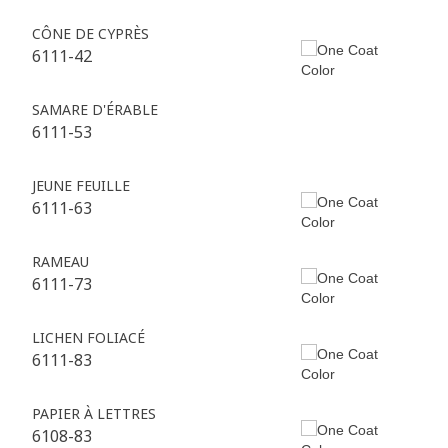
CÔNE DE CYPRÈS
6111-42
SAMARE D'ÉRABLE
6111-53
JEUNE FEUILLE
6111-63
RAMEAU
6111-73
LICHEN FOLIACÉ
6111-83
PAPIER À LETTRES
6108-83