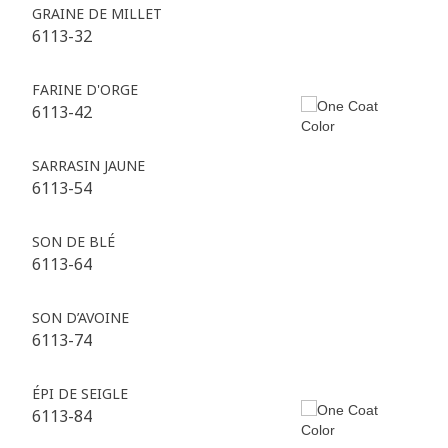
GRAINE DE MILLET
6113-32
FARINE D'ORGE
6113-42
SARRASIN JAUNE
6113-54
SON DE BLÉ
6113-64
SON D’AVOINE
6113-74
ÉPI DE SEIGLE
6113-84