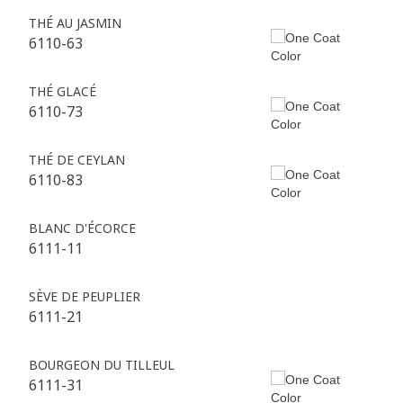
THÉ AU JASMIN
6110-63
THÉ GLACÉ
6110-73
THÉ DE CEYLAN
6110-83
BLANC D'ÉCORCE
6111-11
SÈVE DE PEUPLIER
6111-21
BOURGEON DU TILLEUL
6111-31