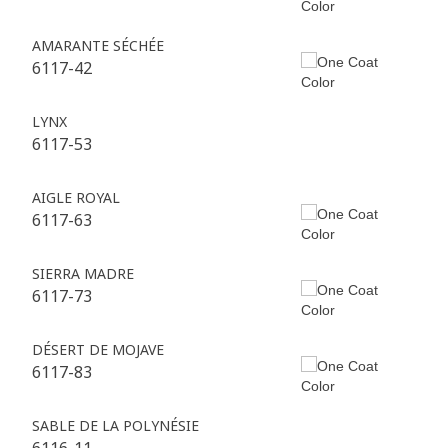
AMARANTE SÉCHÉE
6117-42
LYNX
6117-53
AIGLE ROYAL
6117-63
SIERRA MADRE
6117-73
DÉSERT DE MOJAVE
6117-83
SABLE DE LA POLYNÉSIE