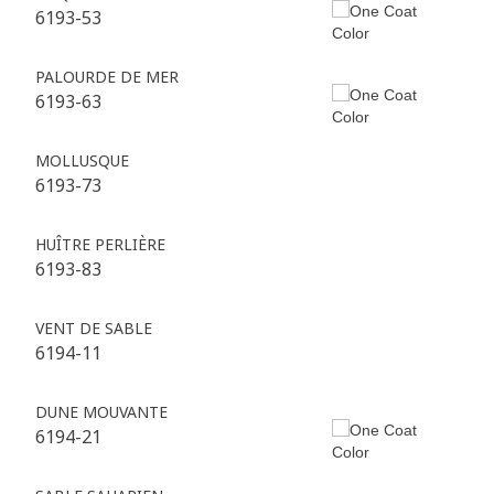
6193-53
PALOURDE DE MER
6193-63
MOLLUSQUE
6193-73
HUÎTRE PERLIÈRE
6193-83
VENT DE SABLE
6194-11
DUNE MOUVANTE
6194-21