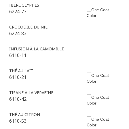
HIÉROGLYPHES
6224-73
CROCODILE DU NIL
6224-83
INFUSION À LA CAMOMILLE
6110-11
THÉ AU LAIT
6110-21
TISANE À LA VERVEINE
6110-42
THÉ AU CITRON
6110-53