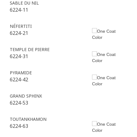
SABLE DU NIL
6224-11
NÉFERTITI
6224-21
TEMPLE DE PIERRE
6224-31
PYRAMIDE
6224-42
GRAND SPHINX
6224-53
TOUTANKHAMON
6224-63