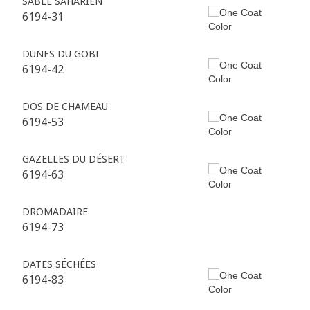
SABLE SAHARIEN
6194-31
DUNES DU GOBI
6194-42
DOS DE CHAMEAU
6194-53
GAZELLES DU DÉSERT
6194-63
DROMADAIRE
6194-73
DATES SÉCHÉES
6194-83