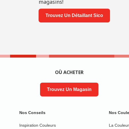
magasins!
Trouvez Un Détaillant Sico
OÙ ACHETER
Trouvez Un Magasin
Nos Conseils
Nos Coule
Inspiration Couleurs
La Couleur