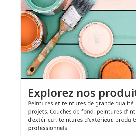
Explorez nos produi
Peintures et teintures de grande qualité
projets. Couches de fond, peintures d'int
d'extérieur, teintures d'extérieur, produi
professionnels