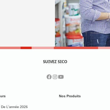
SUIVEZ SICO
urs
Nos Produits
 De L'année 2026