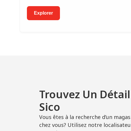
Explorer
Trouvez Un Détail
Sico
Vous êtes à la recherche d’un magas
chez vous? Utilisez notre localisateu