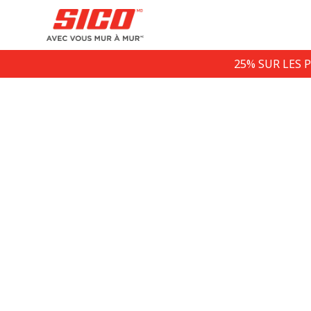
25% SUR LES 