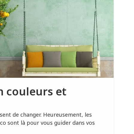
n couleurs et
sent de changer. Heureusement, les
ico sont là pour vous guider dans vos