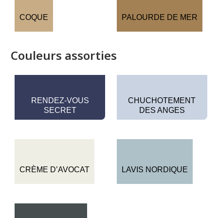
COQUE
PALOURDE DE MER
Couleurs assorties
RENDEZ-VOUS
CHUCHOTEMENT
SECRET
DES ANGES
CRÈME D’AVOCAT
LAVIS NORDIQUE