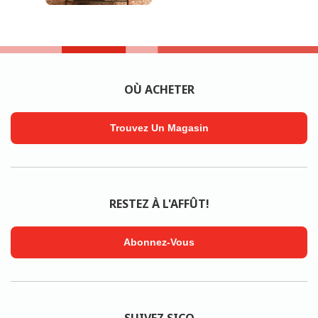
OÙ ACHETER
Trouvez Un Magasin
RESTEZ À L'AFFÛT!
Abonnez-Vous