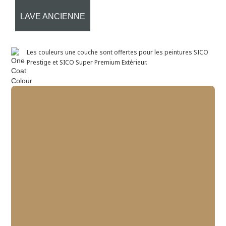
LAVE ANCIENNE
Les couleurs une couche sont offertes pour les peintures SICO
Prestige et SICO Super Premium Extérieur.