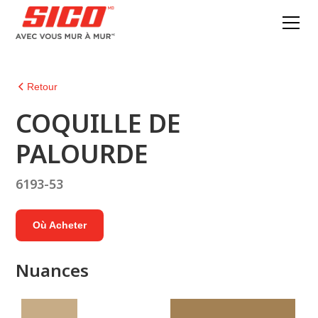
Retour
COQUILLE DE
PALOURDE
6193-53
Où Acheter
Nuances