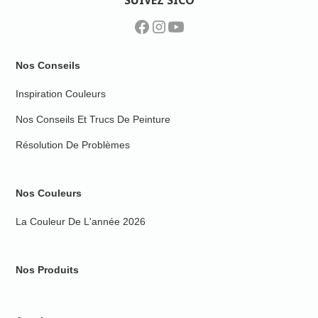
SUIVEZ SICO
Nos Conseils
Inspiration Couleurs
Nos Conseils Et Trucs De Peinture
Résolution De Problèmes
Nos Couleurs
La Couleur De L'année 2026
Nos Produits