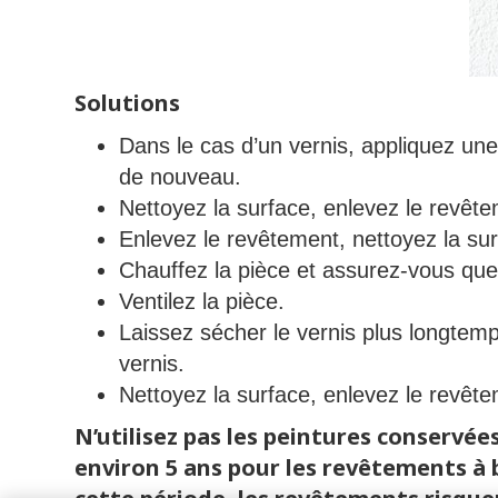
Solutions
Dans le cas d’un vernis, appliquez une 
de nouveau.
Nettoyez la surface, enlevez le revêt
Enlevez le revêtement, nettoyez la su
Chauffez la pièce et assurez-vous que
Ventilez la pièce.
Laissez sécher le vernis plus longtemp
vernis.
Nettoyez la surface, enlevez le revêt
N’utilisez pas les peintures conservée
environ 5 ans pour les revêtements à 