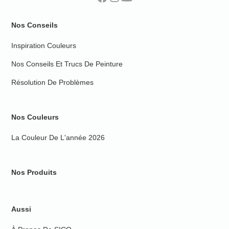
Nos Conseils
Inspiration Couleurs
Nos Conseils Et Trucs De Peinture
Résolution De Problèmes
Nos Couleurs
La Couleur De L'année 2026
Nos Produits
Aussi