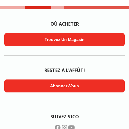
OÙ ACHETER
Trouvez Un Magasin
RESTEZ À L'AFFÛT!
Abonnez-Vous
SUIVEZ SICO