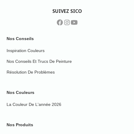
SUIVEZ SICO
Nos Conseils
Inspiration Couleurs
Nos Conseils Et Trucs De Peinture
Résolution De Problèmes
Nos Couleurs
La Couleur De L'année 2026
Nos Produits