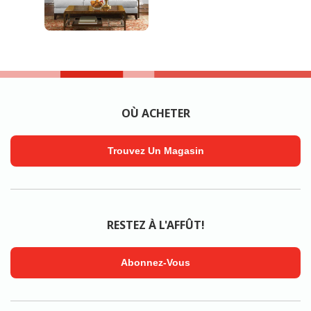
OÙ ACHETER
Trouvez Un Magasin
RESTEZ À L'AFFÛT!
Abonnez-Vous