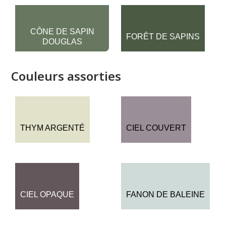
CÔNE DE SAPIN
FORÊT DE SAPINS
DOUGLAS
Couleurs assorties
THYM ARGENTÉ
CIEL COUVERT
CIEL OPAQUE
FANON DE BALEINE