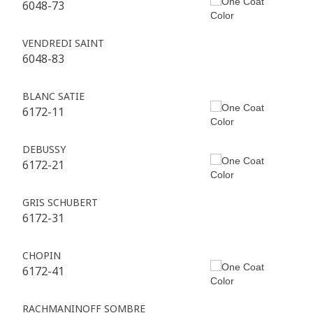
6048-73
VENDREDI SAINT
6048-83
BLANC SATIE
6172-11
DEBUSSY
6172-21
GRIS SCHUBERT
6172-31
CHOPIN
6172-41
RACHMANINOFF SOMBRE