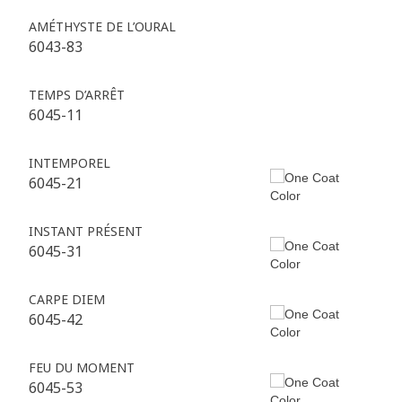
AMÉTHYSTE DE L’OURAL
6043-83
TEMPS D’ARRÊT
6045-11
INTEMPOREL
6045-21
INSTANT PRÉSENT
6045-31
CARPE DIEM
6045-42
FEU DU MOMENT
6045-53