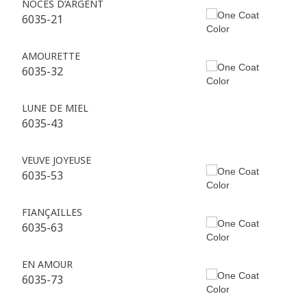
NOCES D’ARGENT
6035-21
AMOURETTE
6035-32
LUNE DE MIEL
6035-43
VEUVE JOYEUSE
6035-53
FIANÇAILLES
6035-63
EN AMOUR
6035-73