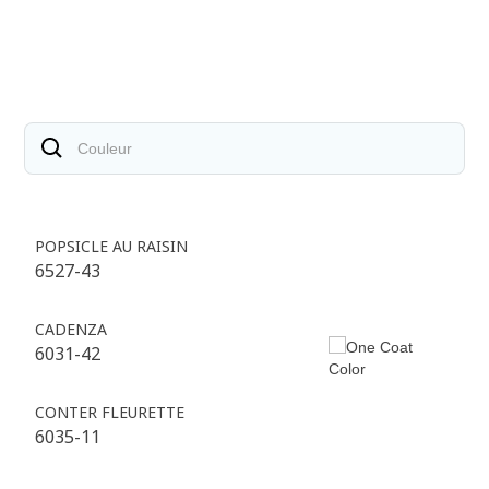
POPSICLE AU RAISIN
6527-43
CADENZA
6031-42
CONTER FLEURETTE
6035-11