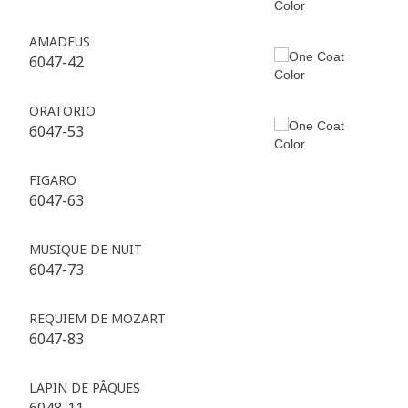
AMADEUS
6047-42
ORATORIO
6047-53
FIGARO
6047-63
MUSIQUE DE NUIT
6047-73
REQUIEM DE MOZART
6047-83
LAPIN DE PÂQUES