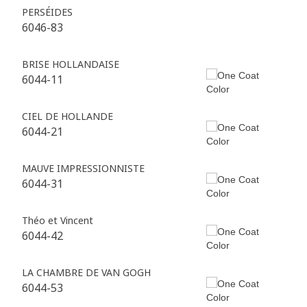
PERSÉIDES
6046-83
BRISE HOLLANDAISE
6044-11
CIEL DE HOLLANDE
6044-21
MAUVE IMPRESSIONNISTE
6044-31
Théo et Vincent
6044-42
LA CHAMBRE DE VAN GOGH
6044-53