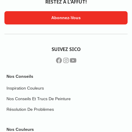
RESTEZ À L'AFFÛT!
Abonnez-Vous
SUIVEZ SICO
Nos Conseils
Inspiration Couleurs
Nos Conseils Et Trucs De Peinture
Résolution De Problèmes
Nos Couleurs