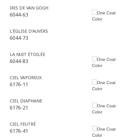
IRIS DE VAN GOGH
6044-63
L'ÉGLISE D'AUVERS
6044-73
LA NUIT ÉTOILÉE
6044-83
CIEL VAPOREUX
6176-11
CIEL DIAPHANE
6176-21
CIEL FEUTRÉ
6176-41