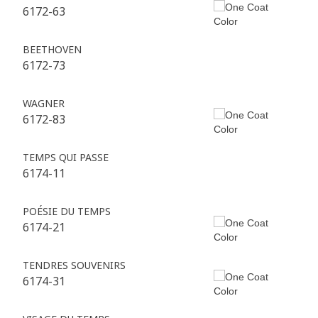
6172-63
BEETHOVEN
6172-73
WAGNER
6172-83
TEMPS QUI PASSE
6174-11
POÉSIE DU TEMPS
6174-21
TENDRES SOUVENIRS
6174-31