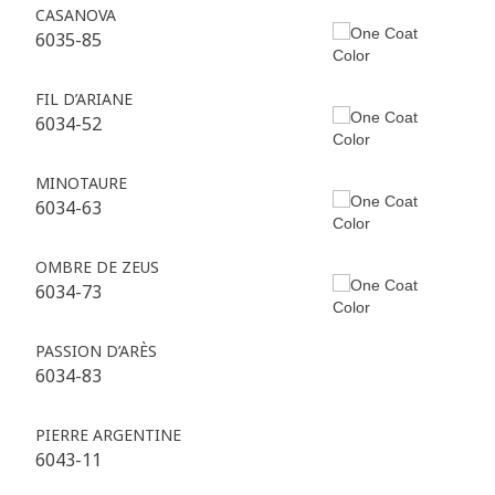
CASANOVA
6035-85
FIL D’ARIANE
6034-52
MINOTAURE
6034-63
OMBRE DE ZEUS
6034-73
PASSION D’ARÈS
6034-83
PIERRE ARGENTINE
6043-11