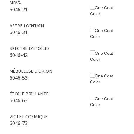
NOVA
6046-21
ASTRE LOINTAIN
6046-31
SPECTRE D’ÉTOILES
6046-42
NÉBULEUSE D’ORION
6046-53
ÉTOILE BRILLANTE
6046-63
VIOLET COSMIQUE
6046-73