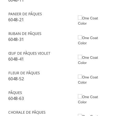
6048-11
PANIER DE PÂQUES
6048-21
RUBAN DE PÂQUES
6048-31
ŒUF DE PÂQUES VIOLET
6048-41
FLEUR DE PÂQUES
6048-52
PÂQUES
6048-63
CHORALE DE PÂQUES