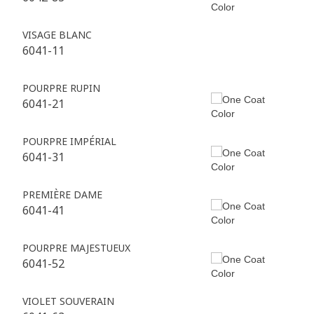
VISAGE BLANC
6041-11
POURPRE RUPIN
6041-21
POURPRE IMPÉRIAL
6041-31
PREMIÈRE DAME
6041-41
POURPRE MAJESTUEUX
6041-52
VIOLET SOUVERAIN