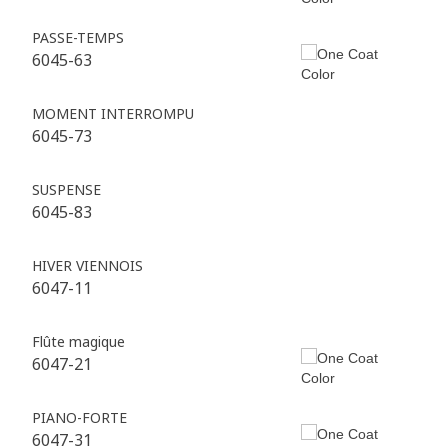
PASSE-TEMPS
6045-63
MOMENT INTERROMPU
6045-73
SUSPENSE
6045-83
HIVER VIENNOIS
6047-11
Flûte magique
6047-21
PIANO-FORTE
6047-31