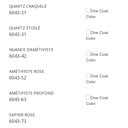
QUARTZ CRAQUELÉ
6043-21
QUARTZ ÉTOILÉ
6043-31
NUANCE D’AMÉTHYSTE
6043-42
AMÉTHYSTE ROSE
6043-52
AMÉTHYSTE PROFOND
6043-63
SAPHIR ROSE
6043-73