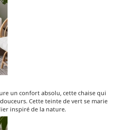
re un confort absolu, cette chaise qui
douceurs. Cette teinte de vert se marie
ier inspiré de la nature.