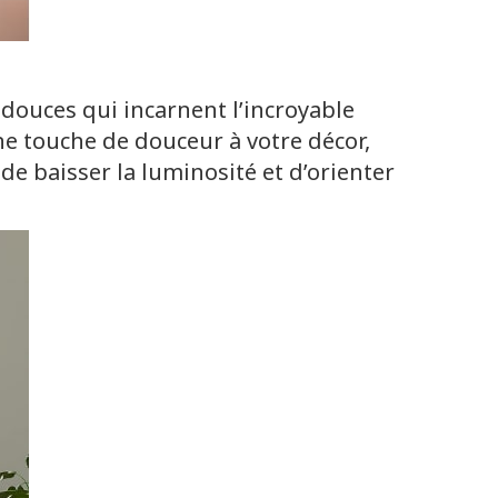
douces qui incarnent l’incroyable
e touche de douceur à votre décor,
 de baisser la luminosité et d’orienter