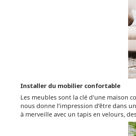
Installer du mobilier confortable
Les meubles sont la clé d'une maison co
nous donne l’impression d’être dans un 
à merveille avec un tapis en velours, des