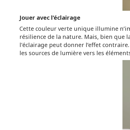
Jouer avec l’éclairage
Cette couleur verte unique illumine n’i
résilience de la nature. Mais, bien que 
l'éclairage peut donner l’effet contrair
les sources de lumière vers les éléments