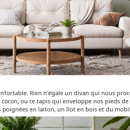
nfortable. Rien n'égale un divan qui nous procu
cocon, ou ce tapis qui enveloppe nos pieds de 
 poignées en laiton, un îlot en bois et du mobil