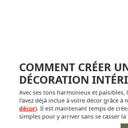
COMMENT CRÉER UN
DÉCORATION INTÉR
Avec ses tons harmonieux et paisibles, 
l’avez déjà inclue à votre décor grâce à 
décor
). Il est maintenant temps de cré
simples pour y arriver sans se casser la 