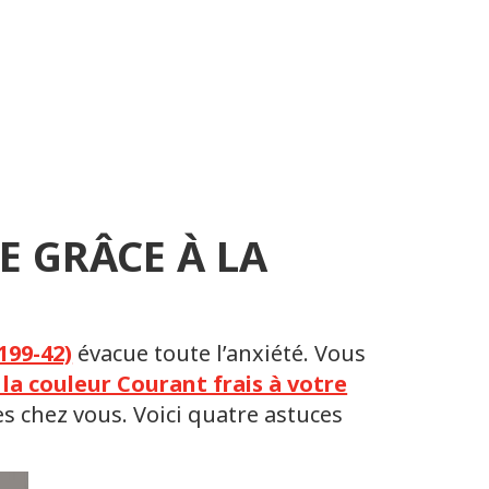
 GRÂCE À LA
199-42)
évacue toute l’anxiété. Vous
 la couleur Courant frais à votre
s chez vous. Voici quatre astuces